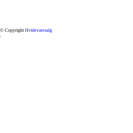
© Copyright
Hvidevaresalg