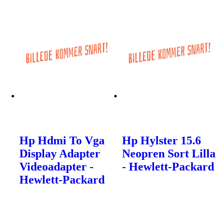
Hp Hdmi To Vga
Hp Hylster 15.6
Display Adapter
Neopren Sort Lilla
Videoadapter -
- Hewlett-Packard
Hewlett-Packard