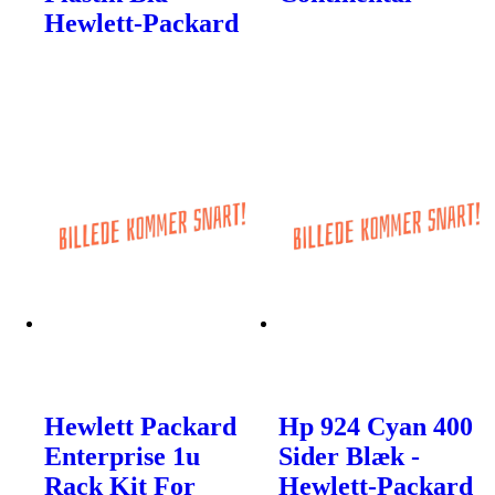
Hewlett-Packard
Hewlett Packard
Hp 924 Cyan 400
Enterprise 1u
Sider Blæk -
Rack Kit For
Hewlett-Packard