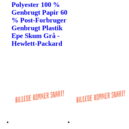
Polyester 100 %
Genbrugt Papir 60
% Post-Forbruger
Genbrugt Plastik
Epe Skum Grå -
Hewlett-Packard