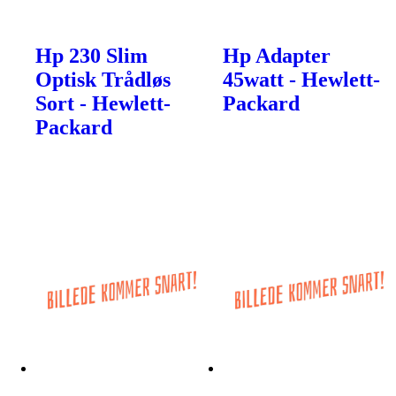
Hp 230 Slim
Hp Adapter
Optisk Trådløs
45watt - Hewlett-
Sort - Hewlett-
Packard
Packard