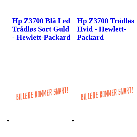
Hp Z3700 Blå Led
Hp Z3700 Trådløs
Trådløs Sort Guld
Hvid - Hewlett-
- Hewlett-Packard
Packard