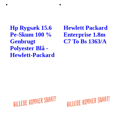
Hp Rygsæk 15.6
Hewlett Packard
Pe-Skum 100 %
Enterprise 1.8m
Genbrugt
C7 To Bs 1363/A
Polyester Blå -
Hewlett-Packard