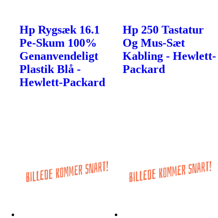
Hp Rygsæk 16.1
Hp 250 Tastatur
Pe-Skum 100%
Og Mus-Sæt
Genanvendeligt
Kabling - Hewlett-
Plastik Blå -
Packard
Hewlett-Packard