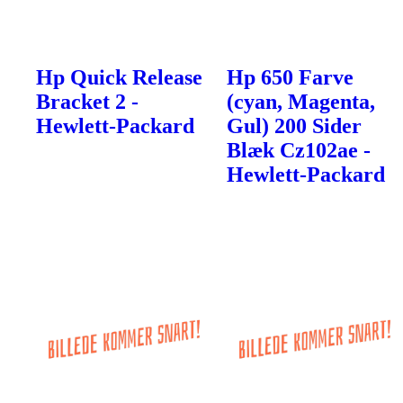
Hp Quick Release
Hp 650 Farve
Bracket 2 -
(cyan, Magenta,
Hewlett-Packard
Gul) 200 Sider
Blæk Cz102ae -
Hewlett-Packard