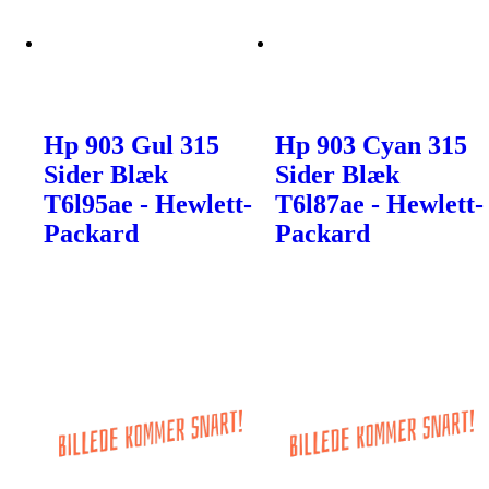
Hp 903 Gul 315
Hp 903 Cyan 315
Sider Blæk
Sider Blæk
T6l95ae - Hewlett-
T6l87ae - Hewlett-
Packard
Packard