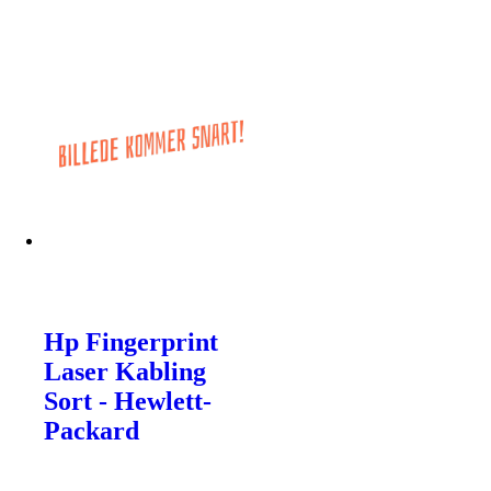
Hp Fingerprint
Laser Kabling
Sort - Hewlett-
Packard