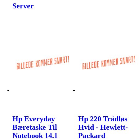
Server
Hp Everyday
Hp 220 Trådløs
Bæretaske Til
Hvid - Hewlett-
Notebook 14.1
Packard