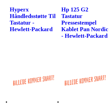
Hyperx
Hp 125 G2
Håndledsstøtte Til
Tastatur
Tastatur -
Pressestempel
Hewlett-Packard
Kablet Pan Nordic
- Hewlett-Packard