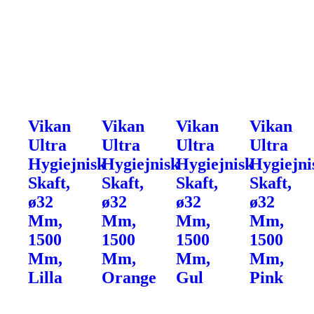
Vikan
Vikan
Vikan
Vikan
Ultra
Ultra
Ultra
Ultra
Hygiejnisk
Hygiejnisk
Hygiejnisk
Hygiejni
Skaft,
Skaft,
Skaft,
Skaft,
ø32
ø32
ø32
ø32
Mm,
Mm,
Mm,
Mm,
1500
1500
1500
1500
Mm,
Mm,
Mm,
Mm,
Lilla
Orange
Gul
Pink