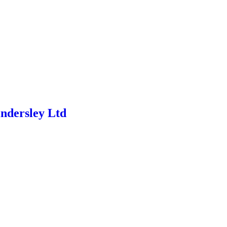
ndersley Ltd