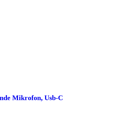
ende Mikrofon, Usb-C