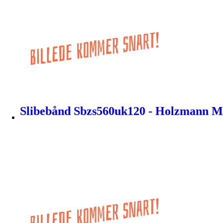
Slibebånd Sbzs560uk120 - Holzmann M