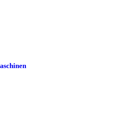
aschinen