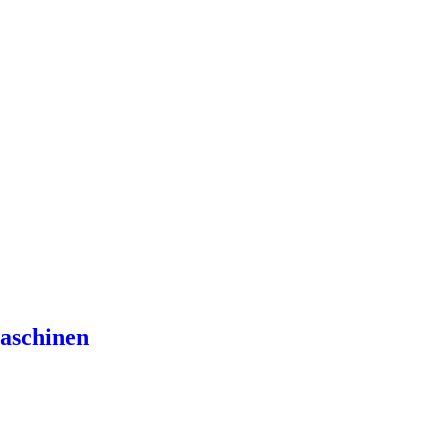
aschinen