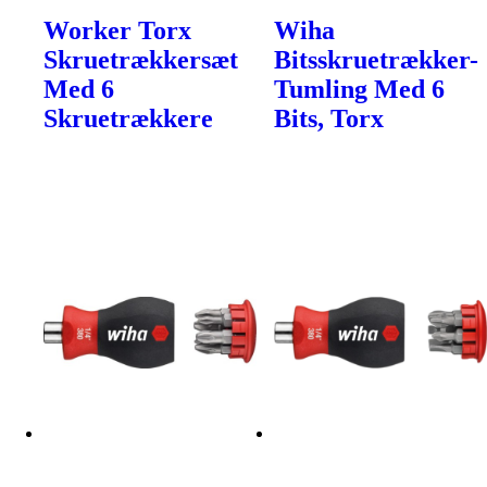
Worker Torx
Wiha
Skruetrækkersæt
Bitsskruetrækker-
Med 6
Tumling Med 6
Skruetrækkere
Bits, Torx