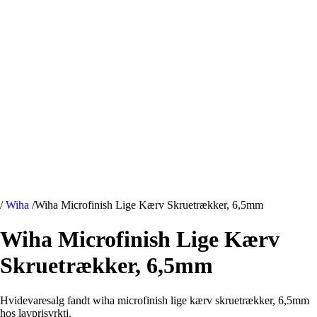
/
Wiha
/
Wiha Microfinish Lige Kærv Skruetrækker, 6,5mm
Wiha Microfinish Lige Kærv
Skruetrækker, 6,5mm
Hvidevaresalg fandt wiha microfinish lige kærv skruetrækker, 6,5mm
hos lavprisvrktj.